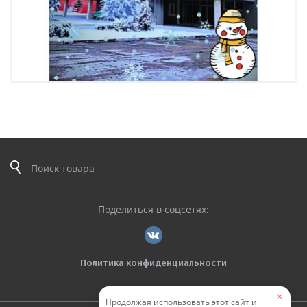
Поделиться в соцсетях:
Политика конфиденциальности
Продолжая использовать этот сайт и